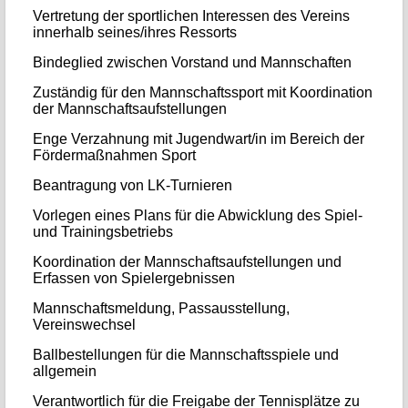
Vertretung der sportlichen Interessen des Vereins
innerhalb seines/ihres Ressorts
Bindeglied zwischen Vorstand und Mannschaften
Zuständig für den Mannschaftssport mit Koordination
der Mannschaftsaufstellungen
Enge Verzahnung mit Jugendwart/in im Bereich der
Fördermaßnahmen Sport
Beantragung von LK-Turnieren
Vorlegen eines Plans für die Abwicklung des Spiel-
und Trainingsbetriebs
Koordination der Mannschaftsaufstellungen und
Erfassen von Spielergebnissen
Mannschaftsmeldung, Passausstellung,
Vereinswechsel
Ballbestellungen für die Mannschaftsspiele und
allgemein
Verantwortlich für die Freigabe der Tennisplätze zu