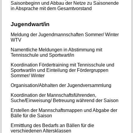
Saisonbeginn und Abbau der Netze zu Saisonende
in Absprache mit dem Gesamtvorstand
Jugendwart/in
Meldung der Jugendmannschaften Sommer/ Winter
WTV
Namentliche Meldungen in Abstimmung mit
Tennisschule und Sportwart/in
Koordination Fördertraining mit Tennisschule und
Sportwart/in und Einteilung der Fördergruppen
Sommer/ Winter
Organisation/Abhalten der Jugendversammlung
Koordination der Mannschaftsführenden,
Suche/Einweisung/ Betreuung während der Saison
Erstellen der Mannschaftsmappen und Abgabe der
Bälle für die Saison
Ermittlung des Bedarfs an Bällen für die
verschiedenen Altersklassen