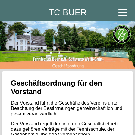
TC BUER
Geschäftsordnung für den
Vorstand
Der Vorstand führt die Geschäfte des Vereins unter
Beachtung der Bestimmungen gemeinschaftlich und
gesamtverantwortlich.
Der Vorstand regelt den internen Geschäftsbetrieb,
dazu gehören Verträge mit der Tennisschule, der
Gastronomie und den Werbepartnern,