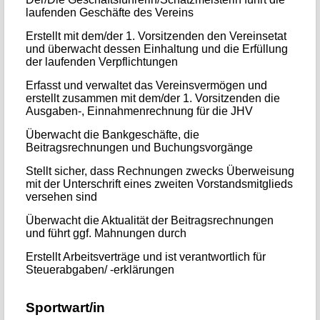
laufenden Geschäfte des Vereins
Erstellt mit dem/der 1. Vorsitzenden den Vereinsetat
und überwacht dessen Einhaltung und die Erfüllung
der laufenden Verpflichtungen
Erfasst und verwaltet das Vereinsvermögen und
erstellt zusammen mit dem/der 1. Vorsitzenden die
Ausgaben-, Einnahmenrechnung für die JHV
Überwacht die Bankgeschäfte, die
Beitragsrechnungen und Buchungsvorgänge
Stellt sicher, dass Rechnungen zwecks Überweisung
mit der Unterschrift eines zweiten Vorstandsmitglieds
versehen sind
Überwacht die Aktualität der Beitragsrechnungen
und führt ggf. Mahnungen durch
Erstellt Arbeitsverträge und ist verantwortlich für
Steuerabgaben/ -erklärungen
Sportwart/in