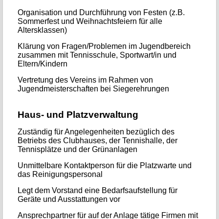
Organisation und Durchführung von Festen (z.B.
Sommerfest und Weihnachtsfeiern für alle
Altersklassen)
Klärung von Fragen/Problemen im Jugendbereich
zusammen mit Tennisschule, Sportwart/in und
Eltern/Kindern
Vertretung des Vereins im Rahmen von
Jugendmeisterschaften bei Siegerehrungen
Haus- und Platzverwaltung
Zuständig für Angelegenheiten bezüglich des
Betriebs des Clubhauses, der Tennishalle, der
Tennisplätze und der Grünanlagen
Unmittelbare Kontaktperson für die Platzwarte und
das Reinigungspersonal
Legt dem Vorstand eine Bedarfsaufstellung für
Geräte und Ausstattungen vor
Ansprechpartner für auf der Anlage tätige Firmen mit