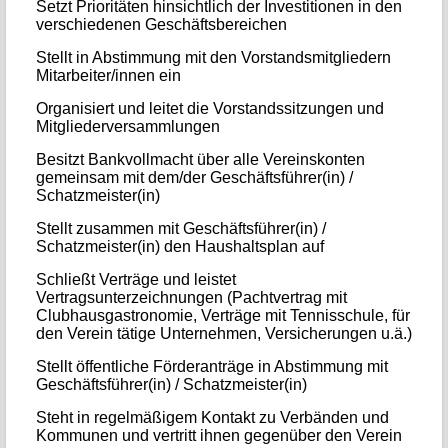
Setzt Prioritäten hinsichtlich der Investitionen in den
verschiedenen Geschäftsbereichen
Stellt in Abstimmung mit den Vorstandsmitgliedern
Mitarbeiter/innen ein
Organisiert und leitet die Vorstandssitzungen und
Mitgliederversammlungen
Besitzt Bankvollmacht über alle Vereinskonten
gemeinsam mit dem/der Geschäftsführer(in) /
Schatzmeister(in)
Stellt zusammen mit Geschäftsführer(in) /
Schatzmeister(in) den Haushaltsplan auf
Schließt Verträge und leistet
Vertragsunterzeichnungen (Pachtvertrag mit
Clubhausgastronomie, Verträge mit Tennisschule, für
den Verein tätige Unternehmen, Versicherungen u.ä.)
Stellt öffentliche Förderanträge in Abstimmung mit
Geschäftsführer(in) / Schatzmeister(in)
Steht in regelmäßigem Kontakt zu Verbänden und
Kommunen und vertritt ihnen gegenüber den Verein